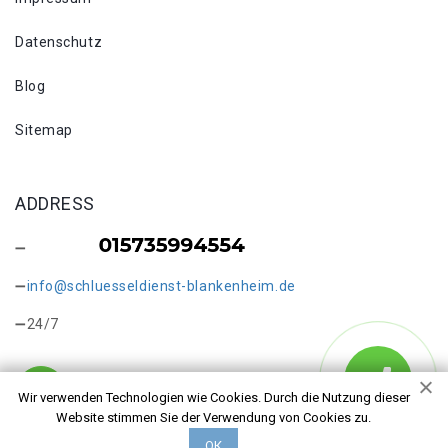
Datenschutz
Blog
Sitemap
ADDRESS
info@schluesseldienst-blankenheim.de
24/7
Wir verwenden Technologien wie Cookies. Durch die Nutzung dieser
Website stimmen Sie der Verwendung von Cookies zu.
Copyright © 2026 Schlüsseldienst in Blankenheim Ripsdorf.
ОК