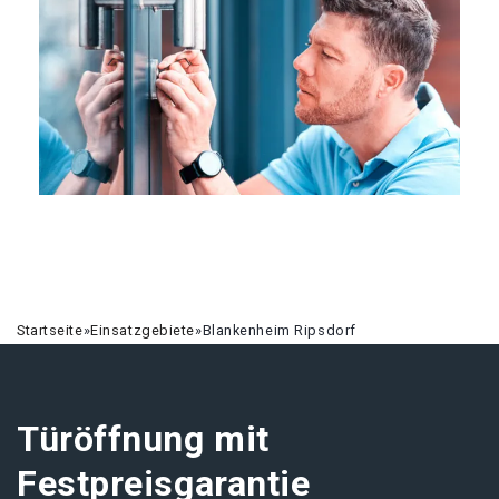
Startseite
»
Einsatzgebiete
»
Blankenheim Ripsdorf
Türöffnung mit
Festpreisgarantie