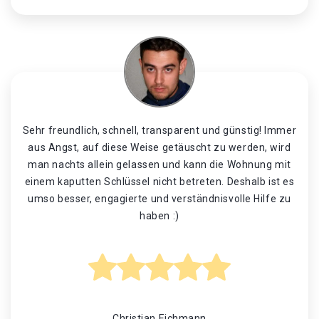
Sehr freundlich, schnell, transparent und günstig! Immer
aus Angst, auf diese Weise getäuscht zu werden, wird
man nachts allein gelassen und kann die Wohnung mit
einem kaputten Schlüssel nicht betreten. Deshalb ist es
umso besser, engagierte und verständnisvolle Hilfe zu
haben :)
Christian Eichmann