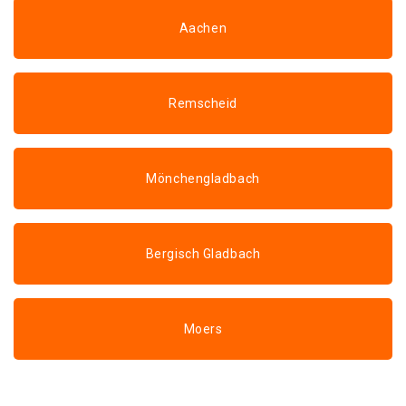
Aachen
Remscheid
Mönchengladbach
Bergisch Gladbach
Moers