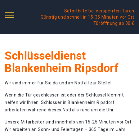
Soforthilfe bei versperrten Türen
Günstig und schnell in 15-35 Minuten vor Ort
Türöffnung ab 30 €
Schlüsseldienst
Blankenheim Ripsdorf
Wir sind immer für Sie da und im Notfall zur Stelle!
Wenn die Tür geschlossen ist oder der Schlüssel klemmt,
helfen wir Ihnen. Schlosser in Blankenheim Ripsdorf
arbeiteten während dieses Notfalls rund um die Uhr.
Unsere Mitarbeiter sind innerhalb von 15-25 Minuten vor Ort.
Wir arbeiten an Sonn- und Feiertagen – 365 Tage im Jahr.