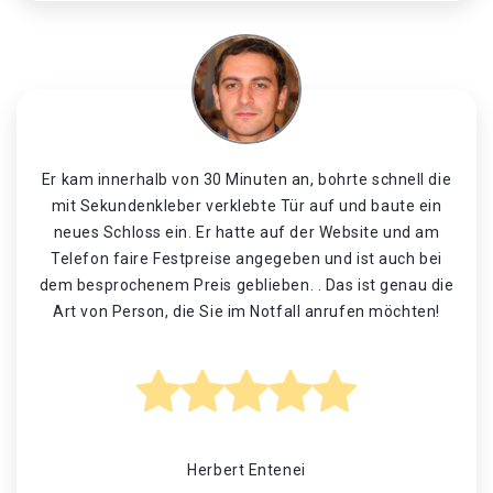
Er kam innerhalb von 30 Minuten an, bohrte schnell die
mit Sekundenkleber verklebte Tür auf und baute ein
neues Schloss ein. Er hatte auf der Website und am
Telefon faire Festpreise angegeben und ist auch bei
dem besprochenem Preis geblieben. . Das ist genau die
Art von Person, die Sie im Notfall anrufen möchten!
Herbert Entenei