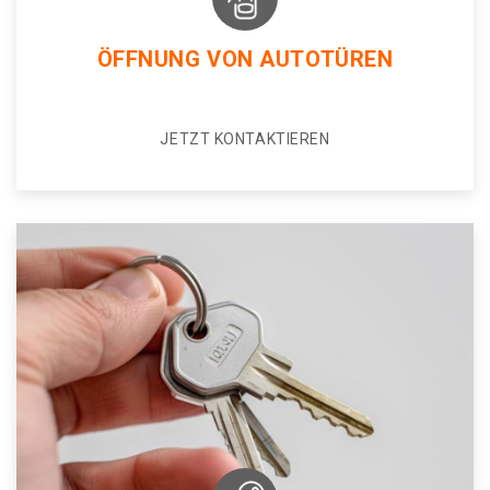
ÖFFNUNG VON AUTOTÜREN
JETZT KONTAKTIEREN