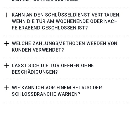
KANN AN DEN SCHLÜSSELDIENST VERTRAUEN,
WENN DIE TÜR AM WOCHENENDE ODER NACH
FEIERABEND GESCHLOSSEN IST?
WELCHE ZAHLUNGSMETHODEN WERDEN VON
KUNDEN VERWENDET?
LÄSST SICH DIE TÜR ÖFFNEN OHNE
BESCHÄDIGUNGEN?
WIE KANN ICH VOR EINEM BETRUG DER
SCHLOSSBRANCHE WARNEN?