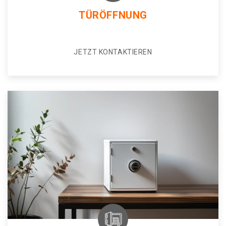
TÜRÖFFNUNG
JETZT KONTAKTIEREN