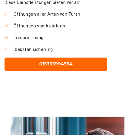
Diese Dienstleistungen bieten wir an:
Öffnungen aller Arten von Türen
Öffnungen von Autotüren
Tresoröffnung
Diebstahlsicherung