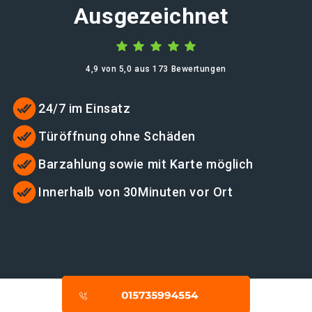
Ausgezeichnet
4,9 von 5,0 aus 173 Bewertungen
24/7 im Einsatz
Türöffnung ohne Schäden
Barzahlung sowie mit Karte möglich
Innerhalb von 30Minuten vor Ort