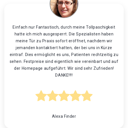
Einfach nur Fantastisch, durch meine Tollpaschigkeit
hatte ich mich ausgesperrt. Die Spezialisten haben
meine Tür zu Praxis sofort eröffnet, nachdem wir
jemanden kontaktiert hatten, der bei uns in Kürze
eintraf. Dies ermöglicht es uns, Patienten rechtzeitig zu
sehen. Festpreise sind eigentlich wie vereinbart und auf
der Homepage aufgeführt. Wir sind sehr Zufrieden!
DANKE!!!!
Alexa Finder