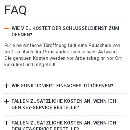
FAQ
WIE VIEL KOSTET DER SCHLÜSSELDIENST ZUM
ÖFFNEN?
Für eine einfache Türöffnung fällt eine Pauschale von
55 € an. Auch der Preis ändert sich je nach Aufwand.
Die genauen Kosten werden vor Arbeitsbeginn vor Ort
kalkuliert und mitgeteilt.
WIE FUNKTIONIERT EINFACHES TÜRÖFFNEN?
FALLEN ZUSÄTZLICHE KOSTEN AN, WENN ICH
DEN KEY-SERVICE BESTELLE?
FALLEN ZUSÄTZLICHE KOSTEN AN, WENN ICH
DEN KEY-SERVICE BESTELLE?