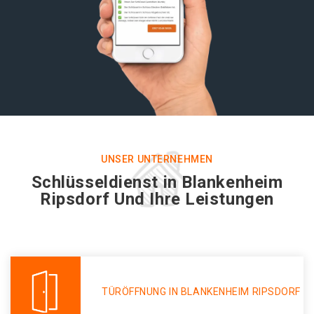
UNSER UNTERNEHMEN
Schlüsseldienst in Blankenheim
Ripsdorf Und Ihre Leistungen
TÜRÖFFNUNG IN BLANKENHEIM RIPSDORF