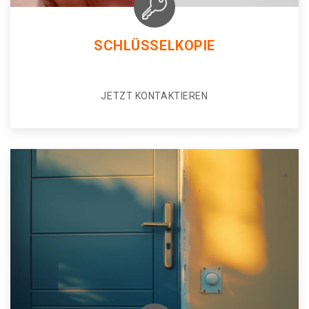
SCHLÜSSELKOPIE
JETZT KONTAKTIEREN