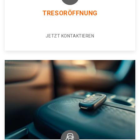
TRESORÖFFNUNG
JETZT KONTAKTIEREN