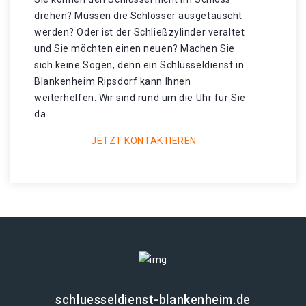
drehen? Müssen die Schlösser ausgetauscht
werden? Oder ist der Schließzylinder veraltet
und Sie möchten einen neuen? Machen Sie
sich keine Sogen, denn ein Schlüsseldienst in
Blankenheim Ripsdorf kann Ihnen
weiterhelfen. Wir sind rund um die Uhr für Sie
da.
JETZT KONTAKTIEREN
schluesseldienst-blankenheim.de