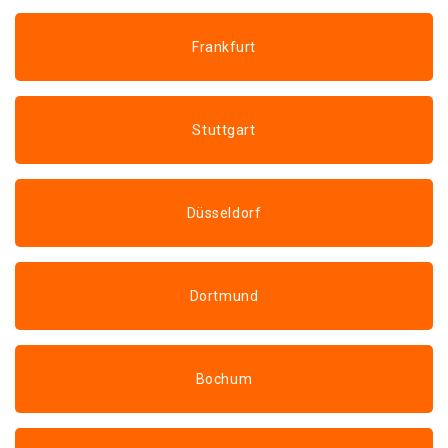
Frankfurt
Stuttgart
Düsseldorf
Dortmund
Bochum