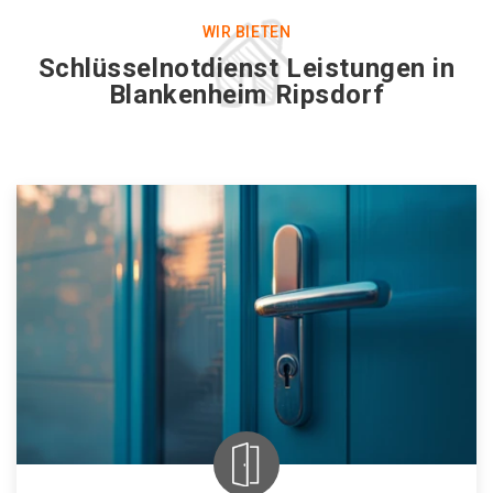
WIR BIETEN
Schlüsselnotdienst Leistungen in
Blankenheim Ripsdorf