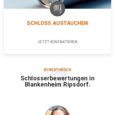
SCHLOSS AUSTAUCHEN
JETZT KONTAKTIEREN
BEWERTUNGEN
Schlosserbewertungen in
Blankenheim Ripsdorf.