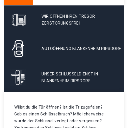
WIR ÖFFNEN IHREN TRESOR
ZERSTÖRUNGSFREI
AUTOÖFFNUNG BLANKENHEIM RIPSDORF
UNSER SCHLÜSSELDIENST IN
BLANKENHEIM RIPSDORF
Willst du die Tür öffnen? Ist die Tr zugefalen?
Gab es einen Schlüsselbruch? Möglicherweise
wurde der Schlüssel verlegt oder vergessen? .
Sie können den Schlüssel nicht im Schloss