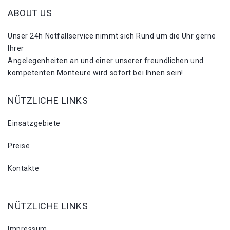
ABOUT US
Unser 24h Notfallservice nimmt sich Rund um die Uhr gerne
Ihrer
Angelegenheiten an und einer unserer freundlichen und
kompetenten Monteure wird sofort bei Ihnen sein!
NÜTZLICHE LINKS
Einsatzgebiete
Preise
Kontakte
NÜTZLICHE LINKS
Impressum