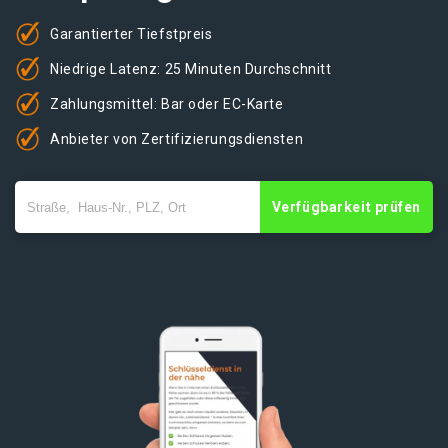
Garantierter Tiefstpreis
Niedrige Latenz: 25 Minuten Durchschnitt
Zahlungsmittel: Bar oder EC-Karte
Anbieter von Zertifizierungsdiensten
Verfügbarkeit prüfen